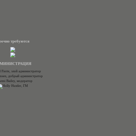
рочно требуются
МИНИСТРАЦИЯ