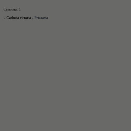
Страница:
1
»
Cadmea victoria
»
Реклама