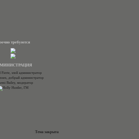
рочно требуются
МИНИСТРАЦИЯ
Тема закрыта