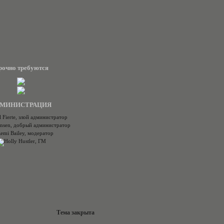
рочно требуются
МИНИСТРАЦИЯ
Тема закрыта